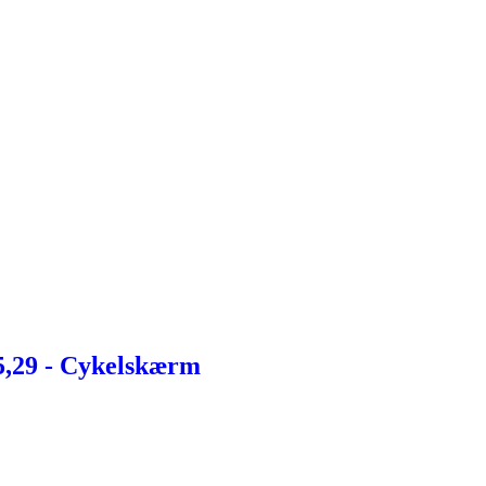
5,29 - Cykelskærm