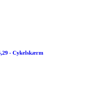
5,29 - Cykelskærm