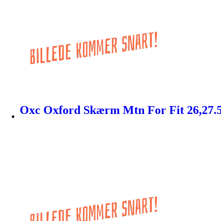
Oxc Oxford Skærm Mtn For Fit 26,27.