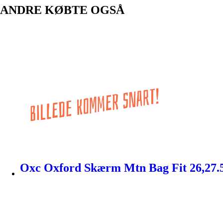
ANDRE KØBTE OGSÅ
Oxc Oxford Skærm Mtn Bag Fit 26,27.