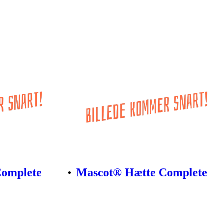
Complete
Mascot® Hætte Complete