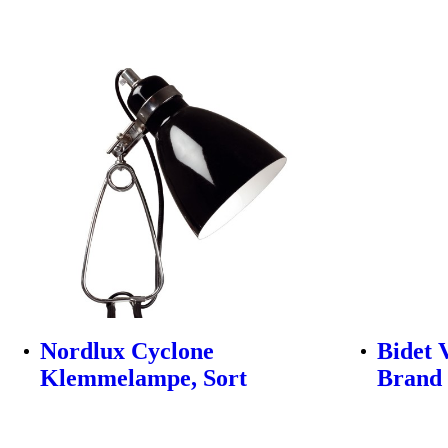
Nordlux Cyclone
Bidet 
Klemmelampe, Sort
Brand