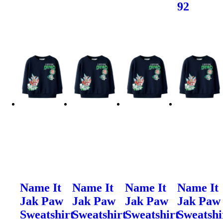
92
Name It
Name It
Name It
Name It
Jak Paw
Jak Paw
Jak Paw
Jak Paw
Sweatshirt
Sweatshirt
Sweatshirt
Sweatshi